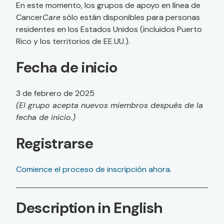
En este momento, los grupos de apoyo en línea de
Cancer
Care
sólo están disponibles para personas
residentes en los Estados Unidos (incluidos Puerto
Rico y los territorios de EE.UU.).
Fecha de inicio
3 de febrero de 2025
(El grupo acepta nuevos miembros después de la
fecha de inicio.)
Registrarse
Comience el proceso de inscripción ahora.
Description in English