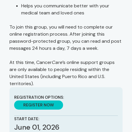
Helps you communicate better with your
medical team and loved ones
To join this group, you will need to complete our
online registration process. After joining this
password-protected group, you can read and post
messages 24 hours a day, 7 days a week.
At this time, Cancer
Care
’s online support groups
are only available to people residing within the
United States (including Puerto Rico and U.S.
territories).
REGISTRATION OPTIONS:
REGISTER NOW
START DATE:
June 01, 2026