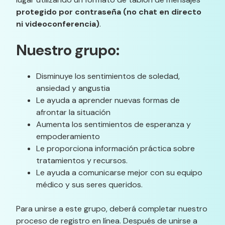
protegido por contraseña (no chat en directo
ni videoconferencia)
.
Nuestro grupo:
Disminuye los sentimientos de soledad,
ansiedad y angustia
Le ayuda a aprender nuevas formas de
afrontar la situación
Aumenta los sentimientos de esperanza y
empoderamiento
Le proporciona información práctica sobre
tratamientos y recursos.
Le ayuda a comunicarse mejor con su equipo
médico y sus seres queridos.
Para unirse a este grupo, deberá completar nuestro
proceso de registro en línea. Después de unirse a