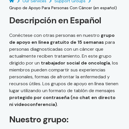
Our Services
Support Groups
Grupo de Apoyo Para Personas Con Cáncer (en español)
Descripción en Español
Conéctese con otras personas en nuestro
grupo
de apoyo en línea gratuito de 15 semanas
para
personas diagnosticadas con un cáncer que
actualmente reciben tratamiento. En este grupo
dirigido por un
trabajador social de oncología
, los
miembros pueden compartir sus experiencias
personales, formas de afrontar la enfermedad y
recursos útiles. Los grupos de apoyo en línea tienen
lugar utilizando un formato de tablón de mensajes
protegido por contraseña (no chat en directo
ni videoconferencia)
.
Nuestro grupo: