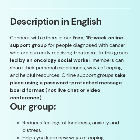
Description in English
Connect with others in our
free, 15-week online
support group
for people diagnosed with cancer
who are currently receiving treatment. In this group
led by an oncology social worker
, members can
share their personal experiences, ways of coping
and helpful resources. Online support groups
take
place using a password-protected message
board format (not live chat or video
conference)
.
Our group:
Reduces feelings of loneliness, anxiety and
distress
Helps you learn new ways of coping