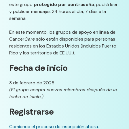
este grupo
protegido por contraseña
, podrá leer
y publicar mensajes 24 horas al día, 7 días a la
semana.
En este momento, los grupos de apoyo en línea de
Cancer
Care
sólo están disponibles para personas
residentes en los Estados Unidos (incluidos Puerto
Rico y los territorios de EE.UU.).
Fecha de inicio
3 de febrero de 2025
(El grupo acepta nuevos miembros después de la
fecha de inicio.)
Registrarse
Comience el proceso de inscripción ahora.