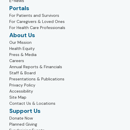
E-News
Portals
For Patients and Survivors
For Caregivers & Loved Ones
For Health Care Professionals
About Us
Our Mission
Health Equity
Press & Media
Careers
Annual Reports & Financials
Staff & Board
Presentations & Publications
Privacy Policy
Accessibility
Site Map
Contact Us & Locations
Support Us
Donate Now
Planned Giving