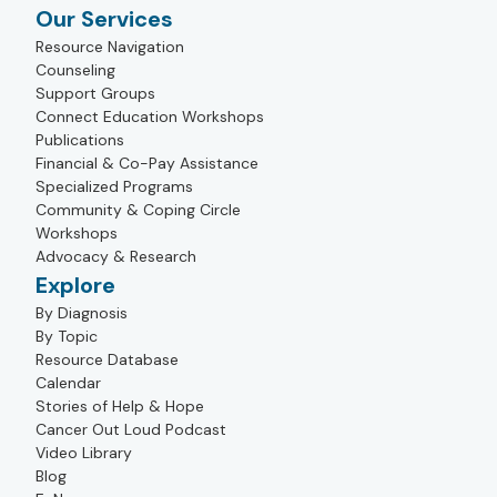
Our Services
Resource Navigation
Counseling
Support Groups
Connect Education Workshops
Publications
Financial & Co-Pay Assistance
Specialized Programs
Community & Coping Circle
Workshops
Advocacy & Research
Explore
By Diagnosis
By Topic
Resource Database
Calendar
Stories of Help & Hope
Cancer Out Loud Podcast
Video Library
Blog