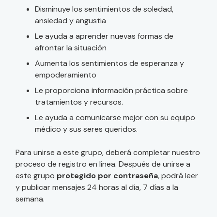
Disminuye los sentimientos de soledad,
ansiedad y angustia
Le ayuda a aprender nuevas formas de
afrontar la situación
Aumenta los sentimientos de esperanza y
empoderamiento
Le proporciona información práctica sobre
tratamientos y recursos.
Le ayuda a comunicarse mejor con su equipo
médico y sus seres queridos.
Para unirse a este grupo, deberá completar nuestro
proceso de registro en línea. Después de unirse a
este grupo
protegido por contraseña
, podrá leer
y publicar mensajes 24 horas al día, 7 días a la
semana.