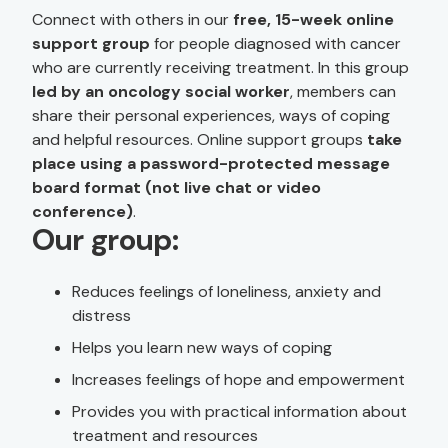
Connect with others in our
free, 15-week online
support group
for people diagnosed with cancer
who are currently receiving treatment. In this group
led by an oncology social worker
, members can
share their personal experiences, ways of coping
and helpful resources. Online support groups
take
place using a password-protected message
board format (not live chat or video
conference)
.
Our group:
Reduces feelings of loneliness, anxiety and
distress
Helps you learn new ways of coping
Increases feelings of hope and empowerment
Provides you with practical information about
treatment and resources