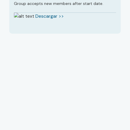
Group accepts new members after start date.
Descargar >>