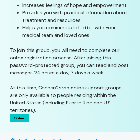
Increases feelings of hope and empowerment
Provides you with practical information about
treatment and resources
Helps you communicate better with your
medical team and loved ones
To join this group, you will need to complete our
online registration process. After joining this
password-protected group, you can read and post
messages 24 hours a day, 7 days a week.
At this time, Cancer
Care
’s online support groups
are only available to people residing within the
United States (including Puerto Rico and U.S.
territories).
Online