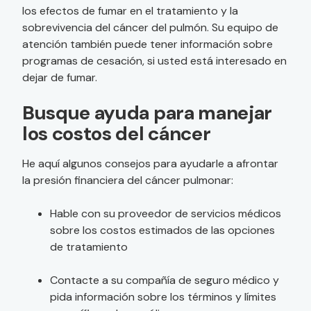
los efectos de fumar en el tratamiento y la
sobrevivencia del cáncer del pulmón. Su equipo de
atención también puede tener información sobre
programas de cesación, si usted está interesado en
dejar de fumar.
Busque ayuda para manejar
los costos del cáncer
He aquí algunos consejos para ayudarle a afrontar
la presión financiera del cáncer pulmonar:
Hable con su proveedor de servicios médicos
sobre los costos estimados de las opciones
de tratamiento
Contacte a su compañía de seguro médico y
pida información sobre los términos y límites