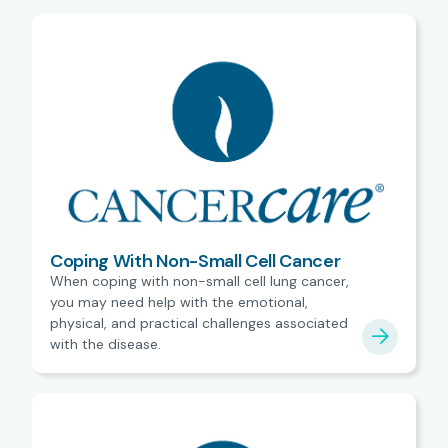
Coping With Non-Small Cell Cancer
When coping with non-small cell lung cancer,
you may need help with the emotional,
physical, and practical challenges associated
with the disease.