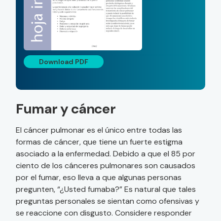
Download PDF
Fumar y cáncer
El cáncer pulmonar es el único entre todas las
formas de cáncer, que tiene un fuerte estigma
asociado a la enfermedad. Debido a que el 85 por
ciento de los cánceres pulmonares son causados
por el fumar, eso lleva a que algunas personas
pregunten, “¿Usted fumaba?” Es natural que tales
preguntas personales se sientan como ofensivas y
se reaccione con disgusto. Considere responder