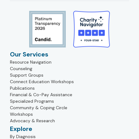
Our Services
Resource Navigation
Counseling
Support Groups
Connect Education Workshops
Publications
Financial & Co-Pay Assistance
Specialized Programs
Community & Coping Circle
Workshops
Advocacy & Research
Explore
By Diagnosis