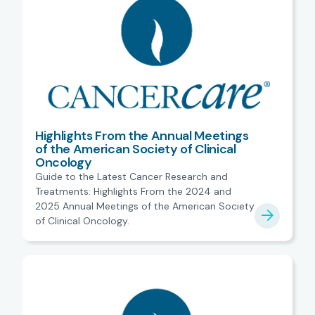
Highlights From the Annual Meetings
of the American Society of Clinical
Oncology
Guide to the Latest Cancer Research and
Treatments: Highlights From the 2024 and
2025 Annual Meetings of the American Society
of Clinical Oncology.