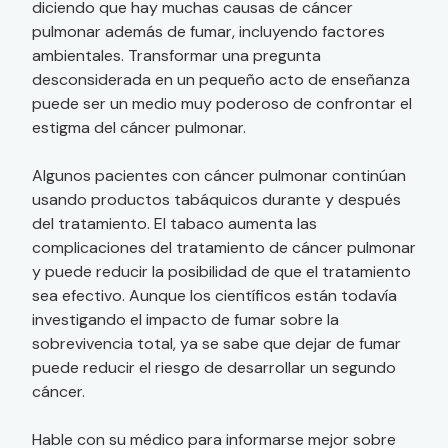
diciendo que hay muchas causas de cáncer
pulmonar además de fumar, incluyendo factores
ambientales. Transformar una pregunta
desconsiderada en un pequeño acto de enseñanza
puede ser un medio muy poderoso de confrontar el
estigma del cáncer pulmonar.
Algunos pacientes con cáncer pulmonar continúan
usando productos tabáquicos durante y después
del tratamiento. El tabaco aumenta las
complicaciones del tratamiento de cáncer pulmonar
y puede reducir la posibilidad de que el tratamiento
sea efectivo. Aunque los científicos están todavía
investigando el impacto de fumar sobre la
sobrevivencia total, ya se sabe que dejar de fumar
puede reducir el riesgo de desarrollar un segundo
cáncer.
Hable con su médico para informarse mejor sobre