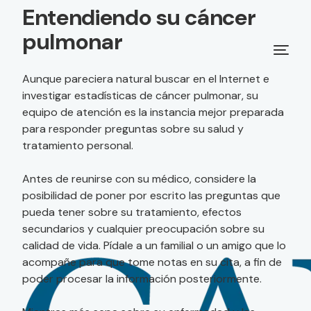
Entendiendo su cáncer
pulmonar
Aunque pareciera natural buscar en el Internet e
investigar estadísticas de cáncer pulmonar, su
equipo de atención es la instancia mejor preparada
para responder preguntas sobre su salud y
tratamiento personal.
Antes de reunirse con su médico, considere la
posibilidad de poner por escrito las preguntas que
pueda tener sobre su tratamiento, efectos
secundarios y cualquier preocupación sobre su
calidad de vida. Pídale a un familial o un amigo que lo
acompañe para que tome notas en su cita, a fin de
poder procesar la información posteriormente.