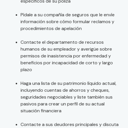
específicos de su póliza
Pídale a su compañía de seguros que le envíe
información sobre cómo formular reclamos y
procedimientos de apelación
Contacte el departamento de recursos
humanos de su empleador y averigüe sobre
permisos de inasistencia por enfermedad y
beneficios por incapacidad de corto y largo
plazo
Haga una lista de su patrimonio líquido actual,
incluyendo cuentas de ahorros y cheques,
seguridades negociables y liste también sus
pasivos para crear un perfil de su actual
situación financiera
Contacte a sus deudores principales y discuta