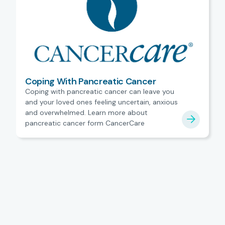
Coping With Pancreatic Cancer
Coping with pancreatic cancer can leave you
and your loved ones feeling uncertain, anxious
and overwhelmed. Learn more about
pancreatic cancer form CancerCare