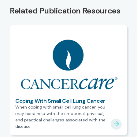
Related Publication Resources
Coping With Small Cell Lung Cancer
When coping with small cell lung cancer, you
may need help with the emotional, physical,
and practical challenges associated with the
disease.