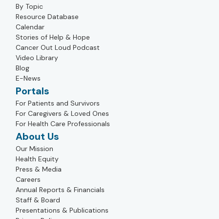
By Topic
Resource Database
Calendar
Stories of Help & Hope
Cancer Out Loud Podcast
Video Library
Blog
E-News
Portals
For Patients and Survivors
For Caregivers & Loved Ones
For Health Care Professionals
About Us
Our Mission
Health Equity
Press & Media
Careers
Annual Reports & Financials
Staff & Board
Presentations & Publications