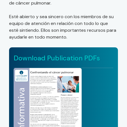
de cáncer pulmonar.
Esté abierto y sea sincero con los miembros de su
equipo de atención en relación con todo lo que
esté sintiendo. Ellos son importantes recursos para
ayudarle en todo momento.
Download Publication PDFs