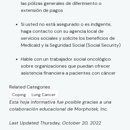
las pólizas generales de diferimiento o
extensión de pagos
Si usted no está asegurado o es indigente,
haga contacto con su agencia local de
servicios sociales y solicite los beneficios de
Medicaid y la Seguridad Social (Social Security)
Hable con un trabajador social oncológico
sobre organizaciones que puedan ofrecer
asistencia financiera a pacientes con cáncer
Related Categories
Coping
Lung Cancer
Esta hoja informativa fue posible gracias a una
colaboración educacional de Morphotek, Inc.
Last Updated Thursday, October 20, 2022