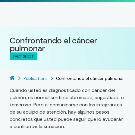
Confrontando el cáncer
pulmonar
FACT SHEET
Publications
Confrontando el cáncer pulmonar
Cuando usted es diagnosticado con cáncer del
pulmón, es normal sentirse abrumado, angustiado o
temeroso. Pero al comunicarse con los integrantes
de su equipo de atención, hay algunos pasos
concretos que usted puede seguir que lo ayudarán
a confrontar la situación.