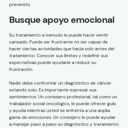
prevenirlo.
Busque apoyo emocional
Su tratamiento a menudo le puede hacer sentir
cansado. Puede ser frustrante no ser capaz de
hacer ciertas actividades que hacia solo antes del
tratamiento. Conocer sus límites y redefinir sus
expectativas puede ayudarle a reducir su
frustración.
Nadie debe confrontar un diagnóstico de cáncer
estando solo. Es importante expresar sus
sentimientos. Un consejero profesional, tal como un
trabajador social oncológico, le puede ofrecer guía
y ayuda mientras usted se enfrenta a una anplia
gama de emociones. Un consejero le puede ayudar
a manejar paso a paso su diagnóstico y tratamiento