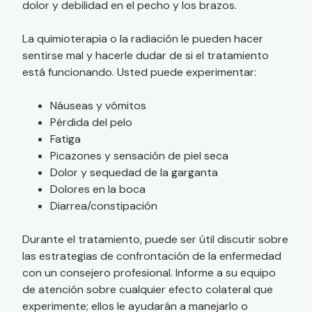
dolor y debilidad en el pecho y los brazos.
La quimioterapia o la radiación le pueden hacer
sentirse mal y hacerle dudar de si el tratamiento
está funcionando. Usted puede experimentar:
Náuseas y vómitos
Pérdida del pelo
Fatiga
Picazones y sensación de piel seca
Dolor y sequedad de la garganta
Dolores en la boca
Diarrea/constipación
Durante el tratamiento, puede ser útil discutir sobre
las estrategias de confrontación de la enfermedad
con un consejero profesional. Informe a su equipo
de atención sobre cualquier efecto colateral que
experimente; ellos le ayudarán a manejarlo o